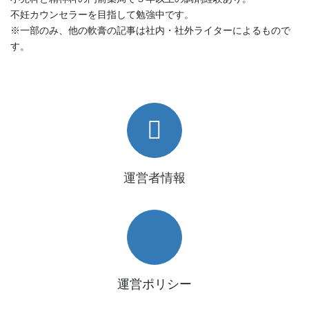
不妊カウンセラーを目指して勉強中です。
※一部のみ、他の軟膏の記事は社内・社外ライターによるもので
す。
運営者情報
運営ポリシー