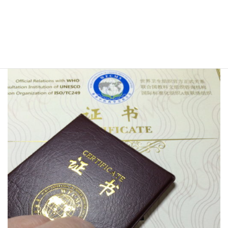
お問い合わせ
このサイトの記事を書いている薬剤師