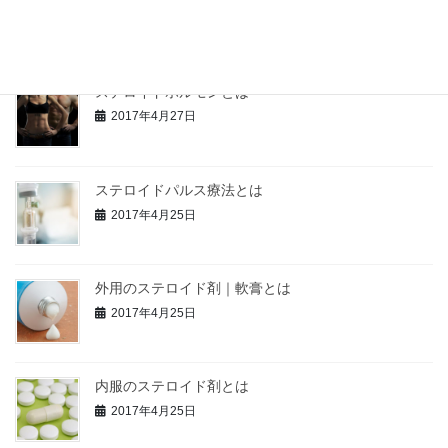
2017年4月27日
ステロイドホルモンとは
2017年4月27日
ステロイドパルス療法とは
2017年4月25日
外用のステロイド剤｜軟膏とは
2017年4月25日
内服のステロイド剤とは
2017年4月25日