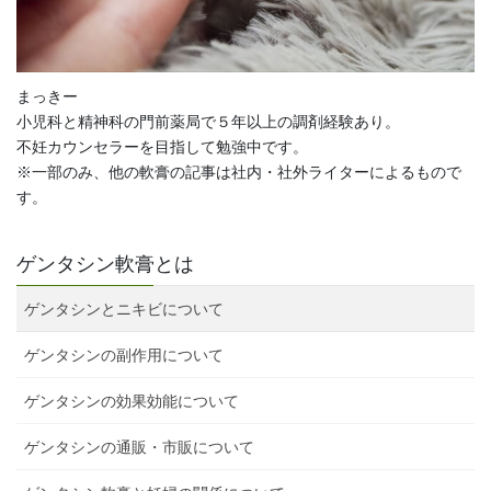
まっきー
小児科と精神科の門前薬局で５年以上の調剤経験あり。
不妊カウンセラーを目指して勉強中です。
※一部のみ、他の軟膏の記事は社内・社外ライターによるもので
す。
ゲンタシン軟膏とは
ゲンタシンとニキビについて
ゲンタシンの副作用について
ゲンタシンの効果効能について
ゲンタシンの通販・市販について