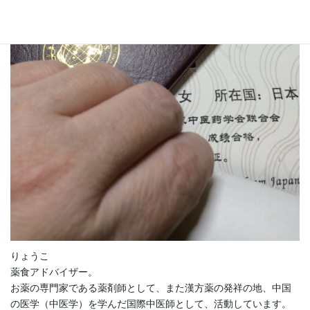
りょうこ
薬食アドバイザー。
お薬の専門家である薬剤師として、また漢方薬の発祥の地、中国
の医学（中医学）を学んだ国際中医師として、活動しています。