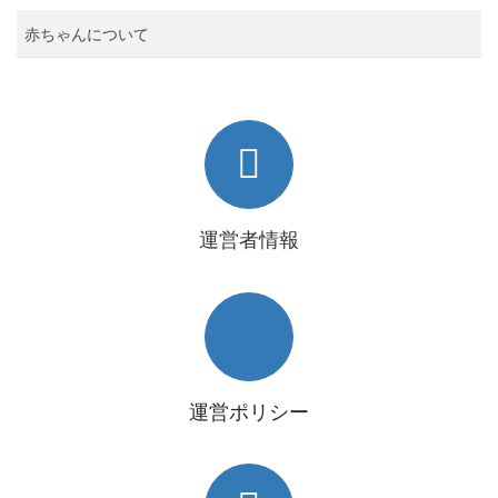
赤ちゃんについて
運営者情報
運営ポリシー