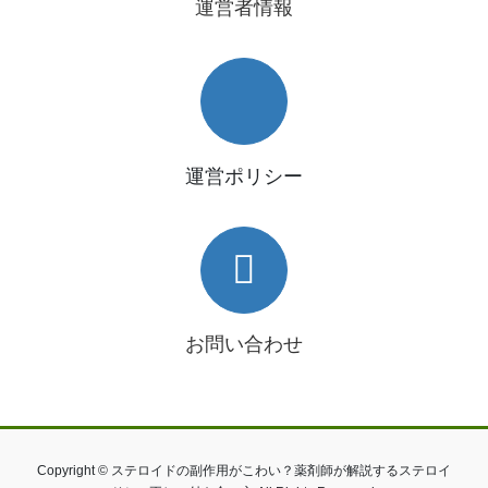
運営者情報
運営ポリシー
お問い合わせ
Copyright © ステロイドの副作用がこわい？薬剤師が解説するステロイ