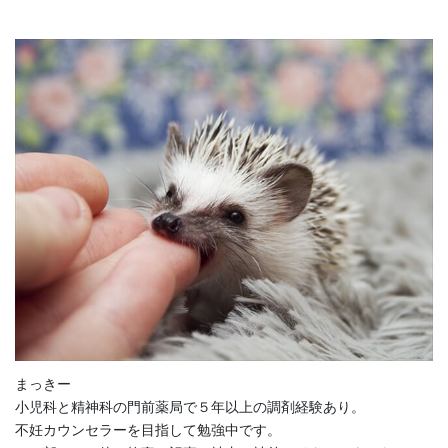
まっきー
小児科と精神科の門前薬局で５年以上の調剤経験あり。
不妊カウンセラーを目指して勉強中です。